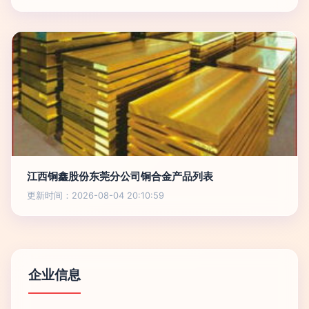
江西铜鑫股份东莞分公司铜合金产品列表
更新时间：2026-08-04 20:10:59
企业信息