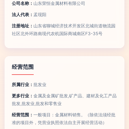
公司名称：
山东荣恒金属材料有限公司
法人代表：
孟现阳
注册地址：
山东省聊城经济技术开发区北城街道物流园
社区北外环路南现代农机国际商城南区F3-35号
经营范围
所属行业：
批发业
更多行业：
金属及金属矿批发,矿产品、建材及化工产品
批发,批发业,批发和零售业
经营范围：
一般项目：金属材料销售。（除依法须经批
准的项目外，凭营业执照依法自主开展经营活动）