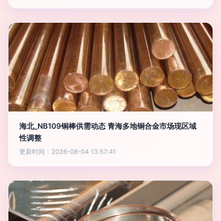
海北_NB109铜棒供需动态 青海多地铜合金市场现区域
性调整
更新时间：2026-08-04 13:57:41