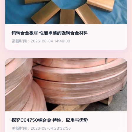
钨铜合金板材 性能卓越的强铜合金材料
更新时间：2026-08-04 14:48:00
探究C64750铜合金 特性、应用与优势
更新时间：2026-08-04 23:32:50