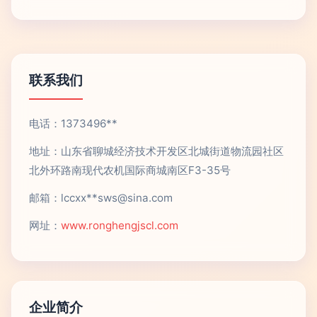
联系我们
电话：1373496**
地址：山东省聊城经济技术开发区北城街道物流园社区
北外环路南现代农机国际商城南区F3-35号
邮箱：lccxx**
sws@sina.com
网址：
www.ronghengjscl.com
企业简介