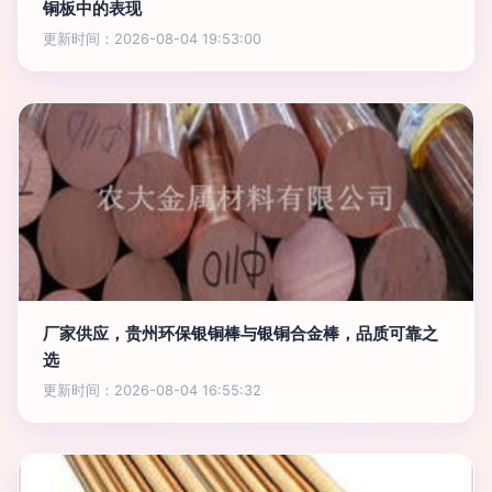
铜板中的表现
更新时间：2026-08-04 19:53:00
厂家供应，贵州环保银铜棒与银铜合金棒，品质可靠之
选
更新时间：2026-08-04 16:55:32