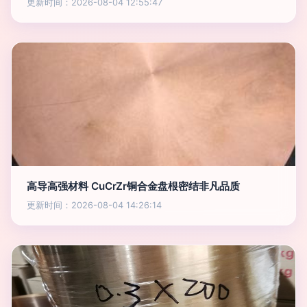
更新时间：2026-08-04 12:55:47
高导高强材料 CuCrZr铜合金盘根密结非凡品质
更新时间：2026-08-04 14:26:14