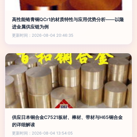
高性能铬青铜QCr1的材质特性与应用优势分析——以隆
进金属供应链为例
更新时间：2026-08-04 20:46:35
供应日本铜合金C7521板材、棒材、带材与H65铜合金
的详细解读
更新时间：2026-08-04 13:54:05