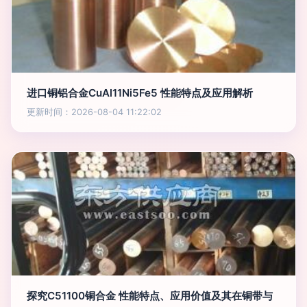
进口铜铝合金CuAl11Ni5Fe5 性能特点及应用解析
更新时间：2026-08-04 11:22:02
探究C51100铜合金 性能特点、应用价值及其在铜带与