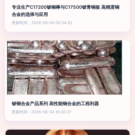
专业生产C17200铍铜棒与C17500铍青铜板 高精度铜
合金的选择与应用
更新时间：2026-08-04 00:34:32
铍铜合金产品系列 高性能铜合金的工程利器
更新时间：2026-08-04 16:30:27