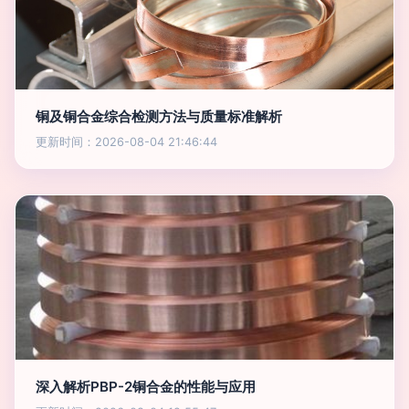
铜及铜合金综合检测方法与质量标准解析
更新时间：2026-08-04 21:46:44
深入解析PBP-2铜合金的性能与应用