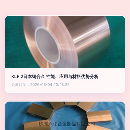
KLF 2日本铜合金 性能、应用与材料优势分析
更新时间：2026-08-04 20:48:28