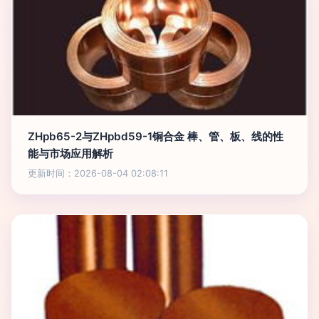
ZHpb65-2与ZHpbd59-1铜合金 棒、管、板、线的性
能与市场应用解析
更新时间：2026-08-04 02:08:11