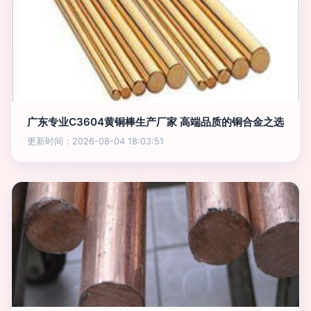
广东专业C3604黄铜棒生产厂家 高端品质的铜合金之选
更新时间：2026-08-04 18:03:51